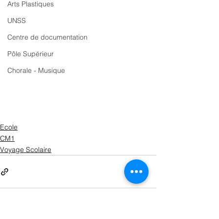
Arts Plastiques
UNSS
Centre de documentation
Pôle Supérieur
Chorale - Musique
Ecole
CM1
Voyage Scolaire