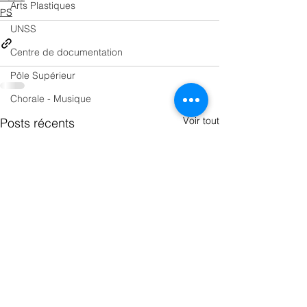
Arts Plastiques
PS
UNSS
Centre de documentation
Pôle Supérieur
Chorale - Musique
Voir tout
Posts récents