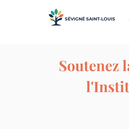
SÉVIGNÉ SAINT-LOUIS
Soutenez l
l'Inst