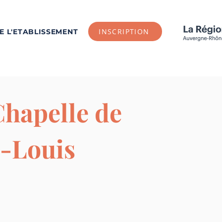
INSCRIPTION
DE L'ETABLISSEMENT
Chapelle de
t-Louis