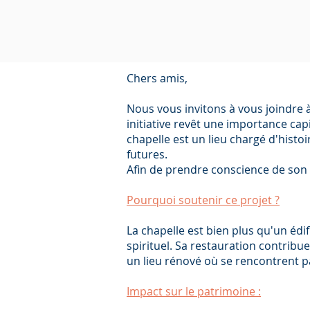
Chers amis,
Nous vous invitons à vous joindre à 
initiative revêt une importance cap
chapelle est un lieu chargé d'histoi
futures.
Afin de prendre conscience de son
Pourquoi soutenir ce projet ?
La chapelle est bien plus qu'un édif
spirituel. Sa restauration contribu
un lieu rénové où se rencontrent pa
Impact sur le patrimoine :