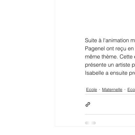
Suite à l'animation
Pagenel ont reçu en 
même thème. Cette ex
présente un artiste p
Isabelle a ensuite pr
Ecole
Maternelle
Eco