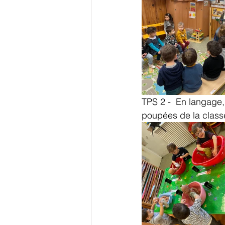
TPS 2 -  En langage, 
poupées de la class