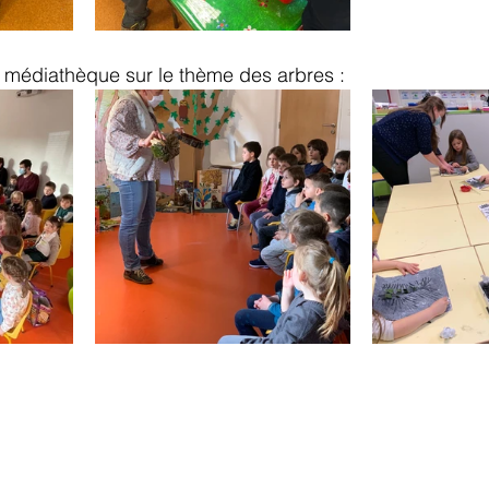
a médiathèque sur le thème des arbres :