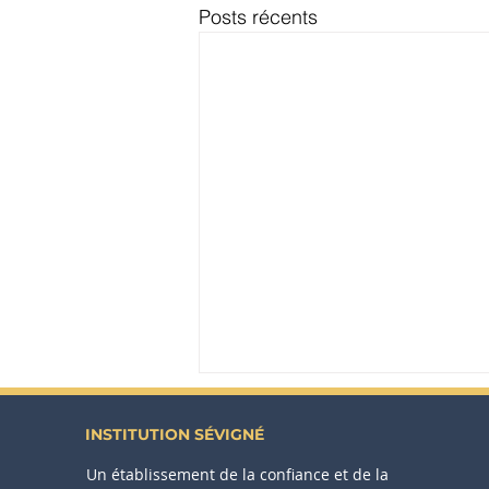
Posts récents
INSTITUTION SÉVIGNÉ
Un établissement de la confiance et de la