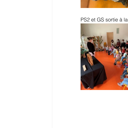
PS2 et GS sortie à l