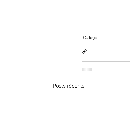
Collège
Posts récents