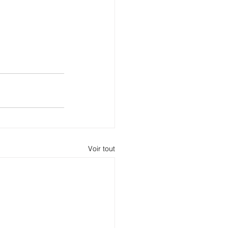
Voir tout