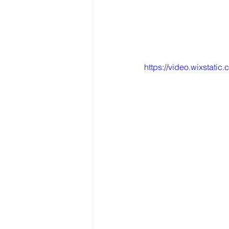
https://video.wixsta