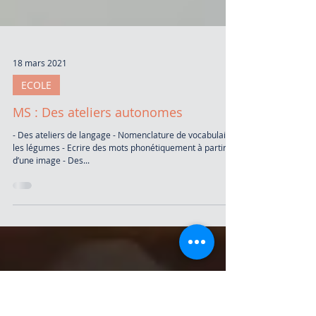
18 mars 2021
ECOLE
MS : Des ateliers autonomes
- Des ateliers de langage - Nomenclature de vocabulaire :
les légumes - Ecrire des mots phonétiquement à partir
d’une image - Des...