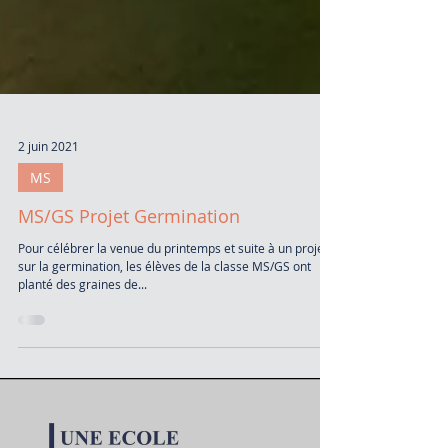
2 juin 2021
MS
MS/GS Projet Germination
Pour célébrer la venue du printemps et suite à un projet
sur la germination, les élèves de la classe MS/GS ont
planté des graines de...