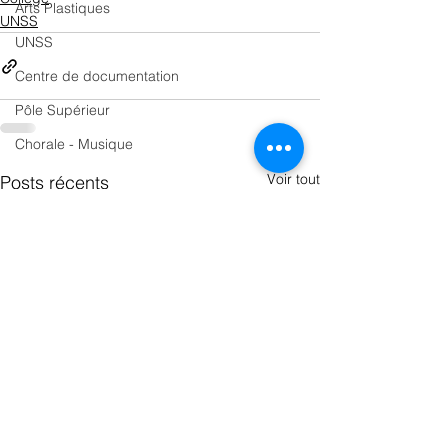
Arts Plastiques
UNSS
UNSS
Centre de documentation
Pôle Supérieur
Chorale - Musique
Voir tout
Posts récents