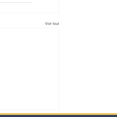
Voir tout