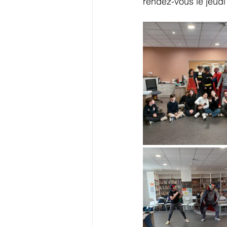
rendez-vous le jeudi 