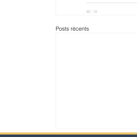
Posts récents