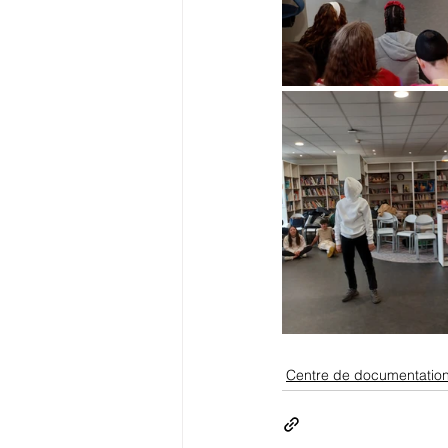
Centre de documentatio