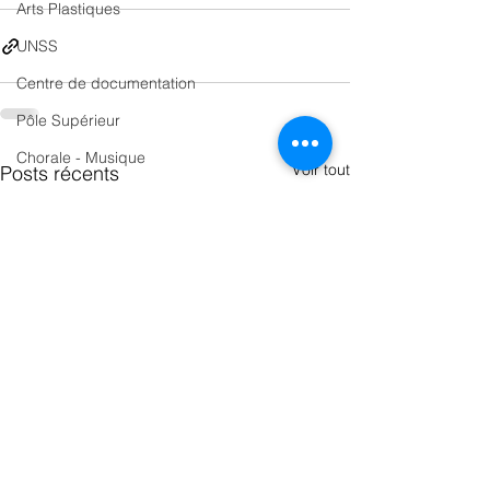
Arts Plastiques
UNSS
Centre de documentation
Pôle Supérieur
Chorale - Musique
Voir tout
Posts récents