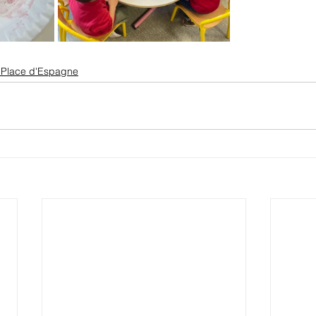
 Place d'Espagne