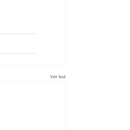
Voir tout