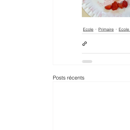
Ecole
Primaire
Ecole
Posts récents