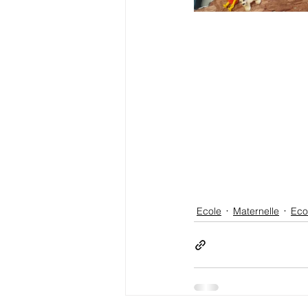
Ecole
Maternelle
Eco