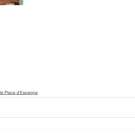
le Place d'Espagne