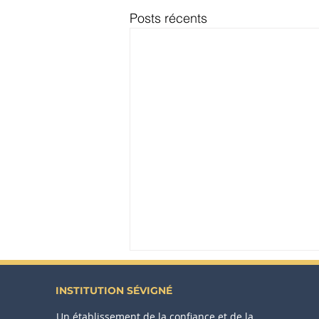
Posts récents
INSTITUTION SÉVIGNÉ
Un établissement de la confiance et de la