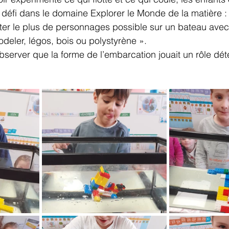
défi dans le domaine Explorer le Monde de la matière :
er le plus de personnages possible sur un bateau avec 
odeler, légos, bois ou polystyrène ».
bserver que la forme de l’embarcation jouait un rôle dé