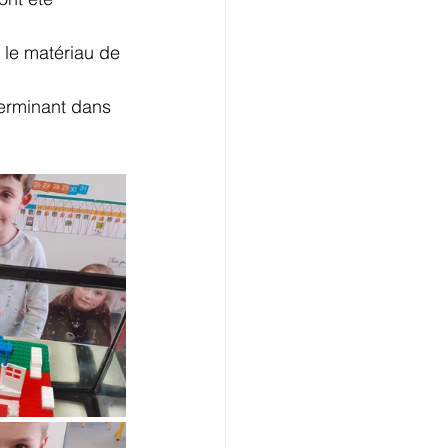
le matériau de 
terminant dans 