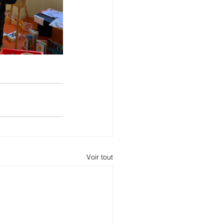
Voir tout