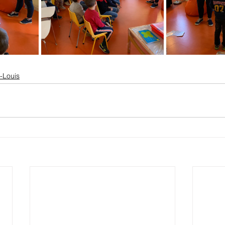
-Louis