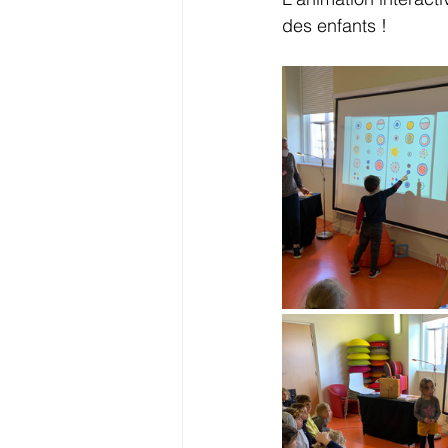
des enfants !