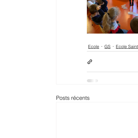
Ecole
GS
Ecole Saint
Posts récents