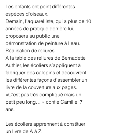
Les enfants ont peint différentes 
espèces d'oiseaux.
Demain, l'aquarelliste, qui a plus de 10 
années de pratique derrière lui, 
proposera au public une 
démonstration de peinture à l'eau. 
Réalisation de reliures
A la table des reliures de Bernadette 
Authier, les écoliers s’appliquent à 
fabriquer des calepins et découvrent 
les différentes façons d’assembler un 
livre de la couverture aux pages. 
«C’est pas très compliqué mais un 
petit peu long… » confie Camille, 7 
ans.
Les écoliers apprennent à constituer 
un livre de A à Z.