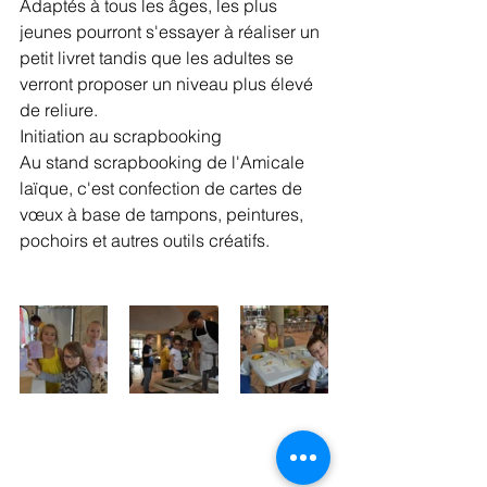
Adaptés à tous les âges, les plus 
jeunes pourront s'essayer à réaliser un 
petit livret tandis que les adultes se 
verront proposer un niveau plus élevé 
de reliure.
Initiation au scrapbooking
Au stand scrapbooking de l'Amicale 
laïque, c'est confection de cartes de 
vœux à base de tampons, peintures, 
pochoirs et autres outils créatifs.